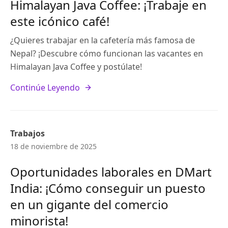
Himalayan Java Coffee: ¡Trabaje en
este icónico café!
¿Quieres trabajar en la cafetería más famosa de
Nepal? ¡Descubre cómo funcionan las vacantes en
Himalayan Java Coffee y postúlate!
Continúe Leyendo
Trabajos
18 de noviembre de 2025
Oportunidades laborales en DMart
India: ¡Cómo conseguir un puesto
en un gigante del comercio
minorista!