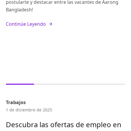
postularte y destacar entre las vacantes de Aarong
Bangladesh!
Continúe Leyendo
Trabajos
1 de diciembre de 2025
Descubra las ofertas de empleo en