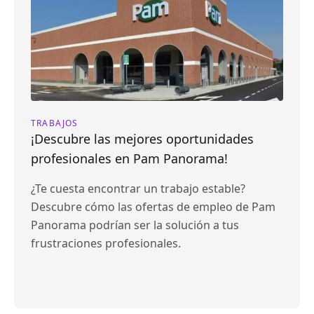
TRABAJOS
¡Descubre las mejores oportunidades
profesionales en Pam Panorama!
¿Te cuesta encontrar un trabajo estable?
Descubre cómo las ofertas de empleo de Pam
Panorama podrían ser la solución a tus
frustraciones profesionales.