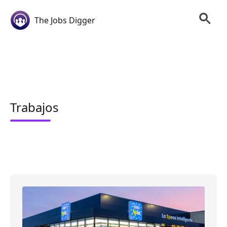
The Jobs Digger
Trabajos