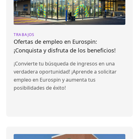
TRABAJOS
Ofertas de empleo en Eurospin:
¡Conquista y disfruta de los beneficios!
¡Convierte tu búsqueda de ingresos en una
verdadera oportunidad! ¡Aprende a solicitar
empleo en Eurospin y aumenta tus
posibilidades de éxito!