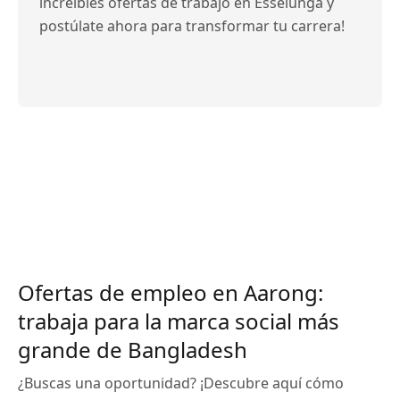
increíbles ofertas de trabajo en Esselunga y
postúlate ahora para transformar tu carrera!
Ofertas de empleo en Aarong:
trabaja para la marca social más
grande de Bangladesh
¿Buscas una oportunidad? ¡Descubre aquí cómo