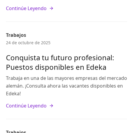
Continúe Leyendo
Trabajos
24 de octubre de 2025
Conquista tu futuro profesional:
Puestos disponibles en Edeka
Trabaja en una de las mayores empresas del mercado
alemán. ¡Consulta ahora las vacantes disponibles en
Edeka!
Continúe Leyendo
Trabajos