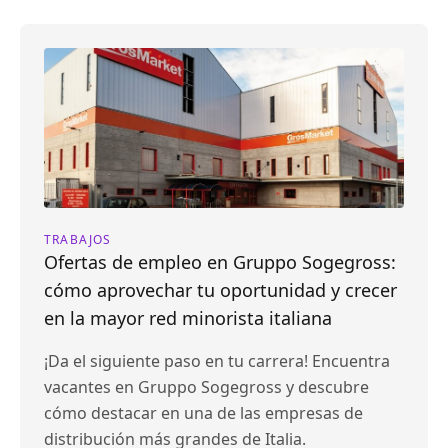
TRABAJOS
Ofertas de empleo en Gruppo Sogegross:
cómo aprovechar tu oportunidad y crecer
en la mayor red minorista italiana
¡Da el siguiente paso en tu carrera! Encuentra
vacantes en Gruppo Sogegross y descubre
cómo destacar en una de las empresas de
distribución más grandes de Italia.