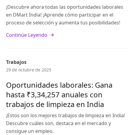
¡Descubre ahora todas las oportunidades laborales
en DMart India! ¡Aprende cómo participar en el
proceso de selección y aumenta tus posibilidades!
Continúe Leyendo
Trabajos
29 de octubre de 2025
Oportunidades laborales: Gana
hasta ₹3,34,257 anuales con
trabajos de limpieza en India
¡Estos son los mejores trabajos de limpieza en India!
Descubre cuáles son, destaca en el mercado y
consigue un empleo.