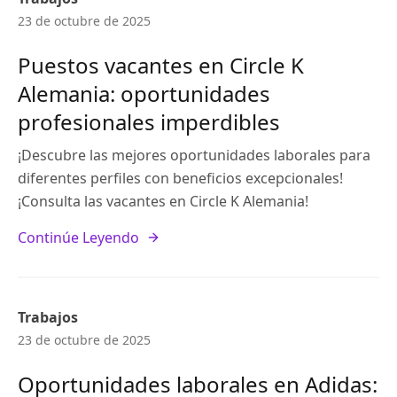
23 de octubre de 2025
Puestos vacantes en Circle K
Alemania: oportunidades
profesionales imperdibles
¡Descubre las mejores oportunidades laborales para
diferentes perfiles con beneficios excepcionales!
¡Consulta las vacantes en Circle K Alemania!
Continúe Leyendo
Trabajos
23 de octubre de 2025
Oportunidades laborales en Adidas: