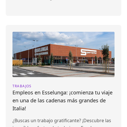
TRABAJOS
Empleos en Esselunga: ¡comienza tu viaje
en una de las cadenas más grandes de
Italia!
¿Buscas un trabajo gratificante? ¡Descubre las