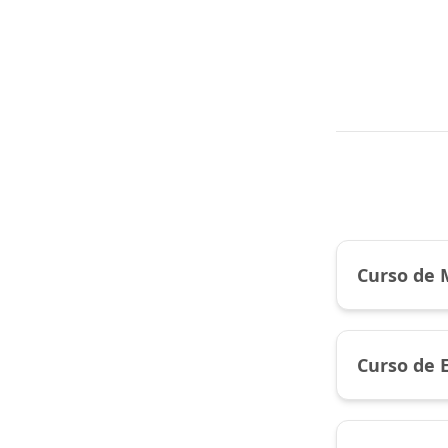
Curso de 
Curso de E