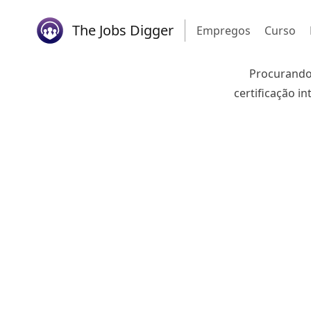
The Jobs Digger
Empregos
Curso
Procurando 
certificação in