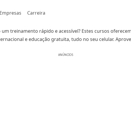
Empresas
Carreira
um treinamento rápido e acessível? Estes cursos oferece
ternacional e educação gratuita, tudo no seu celular. Aprove
ANÚNCIOS