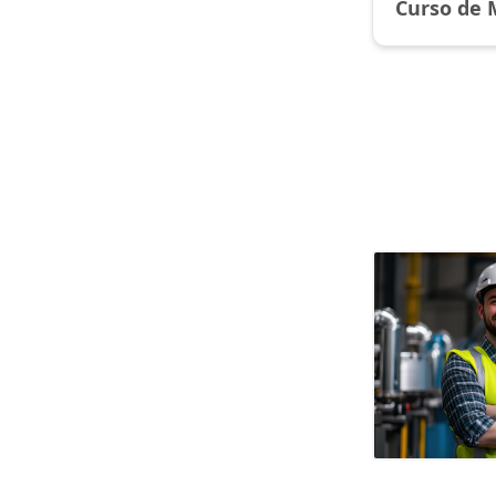
Curso de