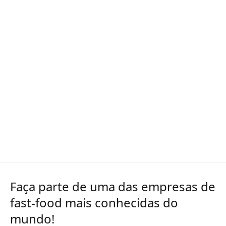
Faça parte de uma das empresas de
fast-food mais conhecidas do
mundo!