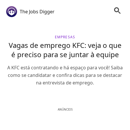
The Jobs Digger
EMPRESAS
Vagas de emprego KFC: veja o que
é preciso para se juntar à equipe
A KFC está contratando e há espaço para você! Saiba
como se candidatar e confira dicas para se destacar
na entrevista de emprego.
ANÚNCIOS