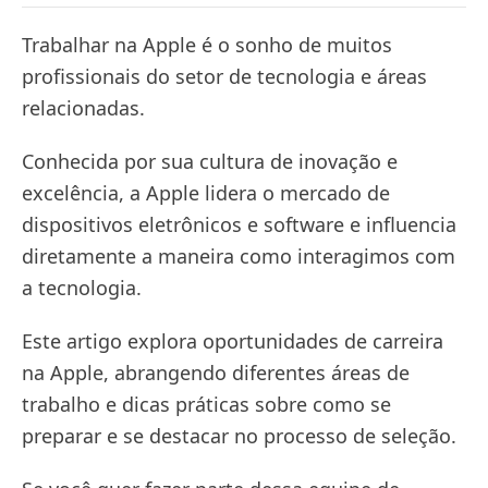
Trabalhar na Apple é o sonho de muitos
profissionais do setor de tecnologia e áreas
relacionadas.
Conhecida por sua cultura de inovação e
excelência, a Apple lidera o mercado de
dispositivos eletrônicos e software e influencia
diretamente a maneira como interagimos com
a tecnologia.
Este artigo explora oportunidades de carreira
na Apple, abrangendo diferentes áreas de
trabalho e dicas práticas sobre como se
preparar e se destacar no processo de seleção.