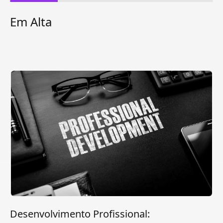
Em Alta
Desenvolvimento Profissional: