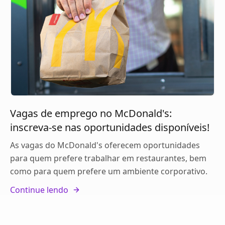
Vagas de emprego no McDonald's:
inscreva-se nas oportunidades disponíveis!
As vagas do McDonald's oferecem oportunidades
para quem prefere trabalhar em restaurantes, bem
como para quem prefere um ambiente corporativo.
Continue lendo