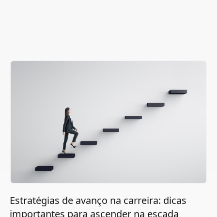
Estratégias de avanço na carreira: dicas
importantes para ascender na escada