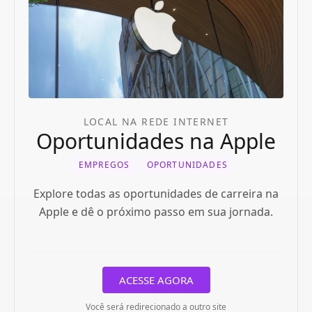
LOCAL NA REDE INTERNET
Oportunidades na Apple
EMPREGOS
OPORTUNIDADES
Explore todas as oportunidades de carreira na
Apple e dê o próximo passo em sua jornada.
ACESSE AGORA
Você será redirecionado a outro site