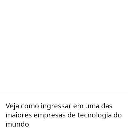
Veja como ingressar em uma das
maiores empresas de tecnologia do
mundo