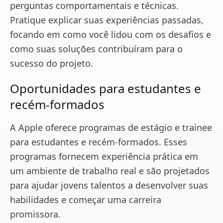
perguntas comportamentais e técnicas.
Pratique explicar suas experiências passadas,
focando em como você lidou com os desafios e
como suas soluções contribuíram para o
sucesso do projeto.
Oportunidades para estudantes e
recém-formados
A Apple oferece programas de estágio e trainee
para estudantes e recém-formados. Esses
programas fornecem experiência prática em
um ambiente de trabalho real e são projetados
para ajudar jovens talentos a desenvolver suas
habilidades e começar uma carreira
promissora.