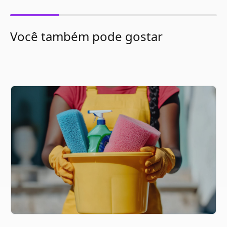
Você também pode gostar