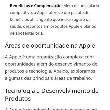
Benefícios e Compensação
: Além de um salário
competitivo, a Apple oferece um pacote de
benefícios abrangente que inclui seguro de
saúde, descontos em produtos Apple e planos
de aposentadoria.
Áreas de oportunidade na Apple
A Apple é uma organização complexa com
oportunidades além do desenvolvimento de
produtos e tecnologia. Abaixo, exploramos
algumas das principais áreas de trabalho.
Tecnologia e Desenvolvimento de
Produtos
A Apple é reconhecida por sua expertise em