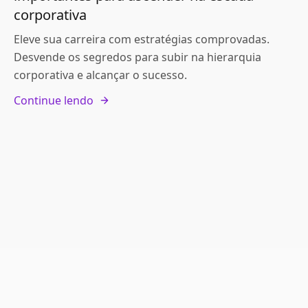
corporativa
Eleve sua carreira com estratégias comprovadas.
Desvende os segredos para subir na hierarquia
corporativa e alcançar o sucesso.
Continue lendo