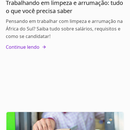
Trabalhando em limpeza e arrumação: tudo
o que você precisa saber
Pensando em trabalhar com limpeza e arrumação na
África do Sul? Saiba tudo sobre salários, requisitos e
como se candidatar!
Continue lendo