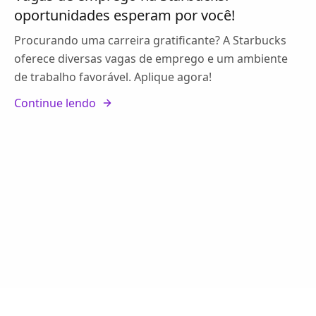
oportunidades esperam por você!
Procurando uma carreira gratificante? A Starbucks
oferece diversas vagas de emprego e um ambiente
de trabalho favorável. Aplique agora!
Continue lendo