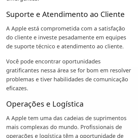
Suporte e Atendimento ao Cliente
A Apple está comprometida com a satisfação
do cliente e investe pesadamente em equipes
de suporte técnico e atendimento ao cliente.
Você pode encontrar oportunidades
gratificantes nessa área se for bom em resolver
problemas e tiver habilidades de comunicação
eficazes.
Operações e Logística
A Apple tem uma das cadeias de suprimentos
mais complexas do mundo. Profissionais de
operações e logística têm a oportunidade de