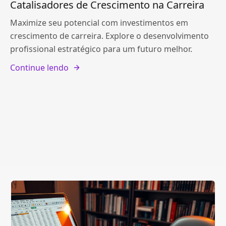
Catalisadores de Crescimento na Carreira
Maximize seu potencial com investimentos em
crescimento de carreira. Explore o desenvolvimento
profissional estratégico para um futuro melhor.
Continue lendo