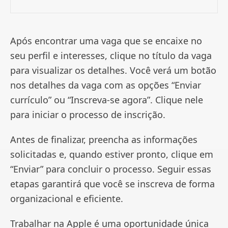
Após encontrar uma vaga que se encaixe no
seu perfil e interesses, clique no título da vaga
para visualizar os detalhes. Você verá um botão
nos detalhes da vaga com as opções “Enviar
currículo” ou “Inscreva-se agora”. Clique nele
para iniciar o processo de inscrição.
Antes de finalizar, preencha as informações
solicitadas e, quando estiver pronto, clique em
“Enviar” para concluir o processo. Seguir essas
etapas garantirá que você se inscreva de forma
organizacional e eficiente.
Trabalhar na Apple é uma oportunidade única