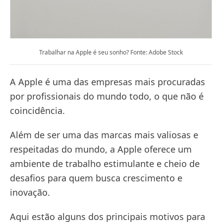
Trabalhar na Apple é seu sonho? Fonte: Adobe Stock
A Apple é uma das empresas mais procuradas
por profissionais do mundo todo, o que não é
coincidência.
Além de ser uma das marcas mais valiosas e
respeitadas do mundo, a Apple oferece um
ambiente de trabalho estimulante e cheio de
desafios para quem busca crescimento e
inovação.
Aqui estão alguns dos principais motivos para