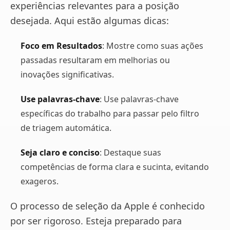
experiências relevantes para a posição
desejada. Aqui estão algumas dicas:
Foco em Resultados
: Mostre como suas ações
passadas resultaram em melhorias ou
inovações significativas.
Use palavras-chave
: Use palavras-chave
específicas do trabalho para passar pelo filtro
de triagem automática.
Seja claro e conciso
: Destaque suas
competências de forma clara e sucinta, evitando
exageros.
O processo de seleção da Apple é conhecido
por ser rigoroso. Esteja preparado para