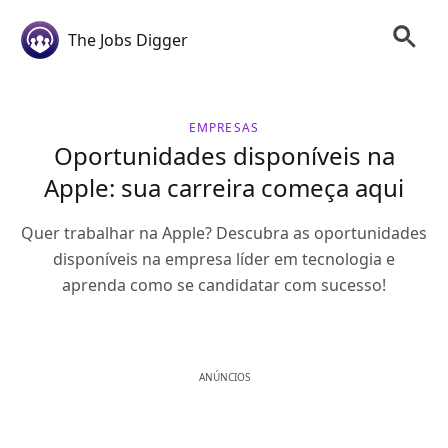
The Jobs Digger
EMPRESAS
Oportunidades disponíveis na
Apple: sua carreira começa aqui
Quer trabalhar na Apple? Descubra as oportunidades
disponíveis na empresa líder em tecnologia e
aprenda como se candidatar com sucesso!
ANÚNCIOS