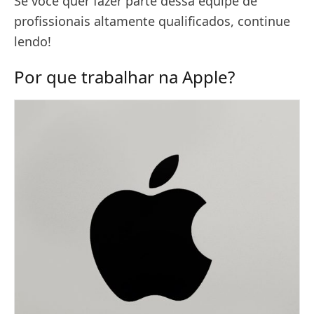
Se você quer fazer parte dessa equipe de
profissionais altamente qualificados, continue
lendo!
Por que trabalhar na Apple?