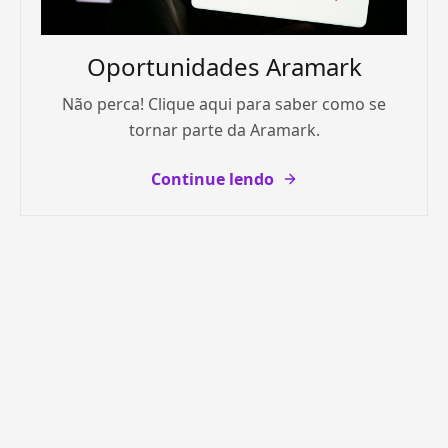
Oportunidades Aramark
Não perca! Clique aqui para saber como se
tornar parte da Aramark.
Continue lendo