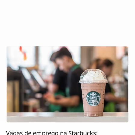
Vagas de emprego na Starbucks: