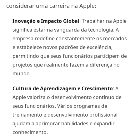
considerar uma carreira na Apple:
Inovação e Impacto Global
: Trabalhar na Apple
significa estar na vanguarda da tecnologia. A
empresa redefine constantemente os mercados
e estabelece novos padrões de excelência,
permitindo que seus funcionários participem de
projetos que realmente fazem a diferença no
mundo.
Cultura de Aprendizagem e Crescimento
: A
Apple valoriza o desenvolvimento contínuo de
seus funcionários. Vários programas de
treinamento e desenvolvimento profissional
ajudam a aprimorar habilidades e expandir
conhecimento.