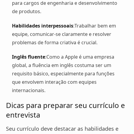
para cargos de engenharia e desenvolvimento
de produtos.
Habilidades interpessoais
:Trabalhar bem em
equipe, comunicar-se claramente e resolver
problemas de forma criativa é crucial.
Inglês fluente
:Como a Apple é uma empresa
global, a fluência em inglês costuma ser um
requisito básico, especialmente para funções
que envolvem interação com equipes
internacionais.
Dicas para preparar seu currículo e
entrevista
Seu currículo deve destacar as habilidades e