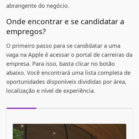
abrangente do negócio.
Onde encontrar e se candidatar a
empregos?
O primeiro passo para se candidatar a uma
vaga na Apple é acessar o portal de carreiras da
empresa. Para isso, basta clicar no botão
abaixo. Você encontrará uma lista completa de
oportunidades disponíveis divididas por área,
localização e nível de experiência.