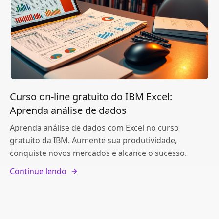
Curso on-line gratuito do IBM Excel:
Aprenda análise de dados
Aprenda análise de dados com Excel no curso
gratuito da IBM. Aumente sua produtividade,
conquiste novos mercados e alcance o sucesso.
Continue lendo