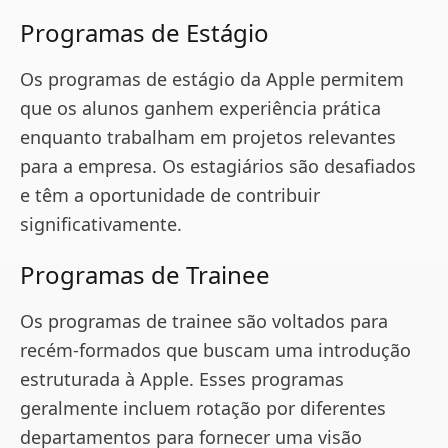
Programas de Estágio
Os programas de estágio da Apple permitem
que os alunos ganhem experiência prática
enquanto trabalham em projetos relevantes
para a empresa. Os estagiários são desafiados
e têm a oportunidade de contribuir
significativamente.
Programas de Trainee
Os programas de trainee são voltados para
recém-formados que buscam uma introdução
estruturada à Apple. Esses programas
geralmente incluem rotação por diferentes
departamentos para fornecer uma visão