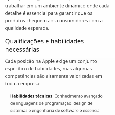
trabalhar em um ambiente dinâmico onde cada
detalhe é essencial para garantir que os
produtos cheguem aos consumidores com a
qualidade esperada.
Qualificações e habilidades
necessárias
Cada posição na Apple exige um conjunto
específico de habilidades, mas algumas
competências são altamente valorizadas em
toda a empresa:
Habilidades técnicas
: Conhecimento avançado
de linguagens de programação, design de
sistemas e engenharia de software é essencial