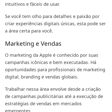
intuitivos e fáceis de usar.
Se você tem olho para detalhes e paixão por
criar experiências digitais únicas, esta pode ser
a área certa para você.
Marketing e Vendas
O marketing da Apple é conhecido por suas
campanhas icônicas e bem executadas. Há
oportunidades para profissionais de marketing
digital, branding e vendas globais.
Trabalhar nessa área envolve desde a criação
de campanhas publicitárias até a execução de
estratégias de vendas em mercados
emergentes.