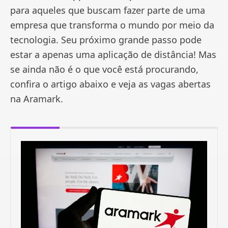
para aqueles que buscam fazer parte de uma
empresa que transforma o mundo por meio da
tecnologia. Seu próximo grande passo pode
estar a apenas uma aplicação de distância! Mas
se ainda não é o que você está procurando,
confira o artigo abaixo e veja as vagas abertas
na Aramark.