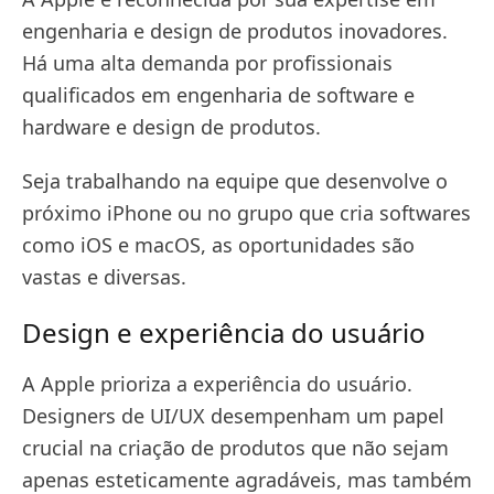
engenharia e design de produtos inovadores.
Há uma alta demanda por profissionais
qualificados em engenharia de software e
hardware e design de produtos.
Seja trabalhando na equipe que desenvolve o
próximo iPhone ou no grupo que cria softwares
como iOS e macOS, as oportunidades são
vastas e diversas.
Design e experiência do usuário
A Apple prioriza a experiência do usuário.
Designers de UI/UX desempenham um papel
crucial na criação de produtos que não sejam
apenas esteticamente agradáveis, mas também