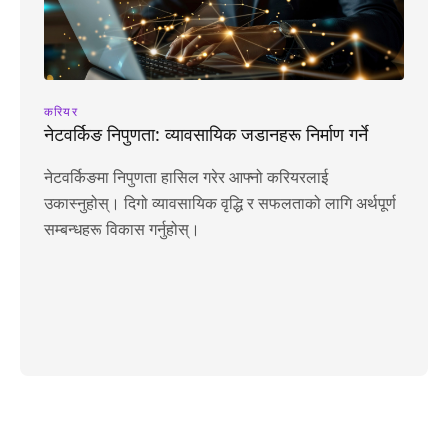
करियर
नेटवर्किङ निपुणता: व्यावसायिक जडानहरू निर्माण गर्ने
नेटवर्किङमा निपुणता हासिल गरेर आफ्नो करियरलाई
उकास्नुहोस्। दिगो व्यावसायिक वृद्धि र सफलताको लागि अर्थपूर्ण
सम्बन्धहरू विकास गर्नुहोस्।