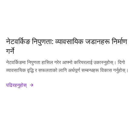
नेटवर्किङ निपुणता: व्यावसायिक जडानहरू निर्माण
गर्ने
नेटवर्किङमा निपुणता हासिल गरेर आफ्नो करियरलाई उकास्नुहोस्। दिगो
व्यावसायिक वृद्धि र सफलताको लागि अर्थपूर्ण सम्बन्धहरू विकास गर्नुहोस्।
पढिरहनुहोस्