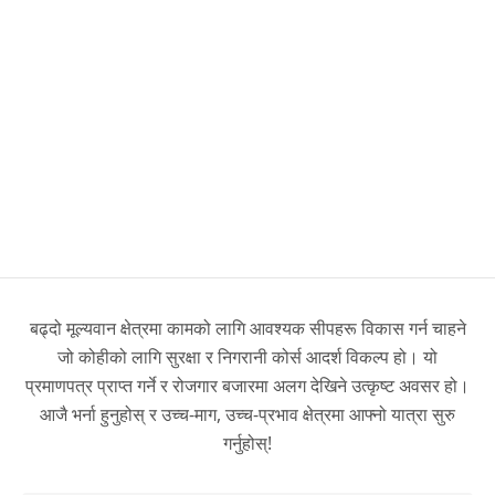
बढ्दो मूल्यवान क्षेत्रमा कामको लागि आवश्यक सीपहरू विकास गर्न चाहने
जो कोहीको लागि सुरक्षा र निगरानी कोर्स आदर्श विकल्प हो। यो
प्रमाणपत्र प्राप्त गर्ने र रोजगार बजारमा अलग देखिने उत्कृष्ट अवसर हो।
आजै भर्ना हुनुहोस् र उच्च-माग, उच्च-प्रभाव क्षेत्रमा आफ्नो यात्रा सुरु
गर्नुहोस्!