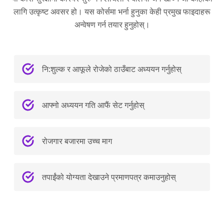
लागि उत्कृष्ट अवसर हो। यस कोर्समा भर्ना हुनुका केही प्रमुख फाइदाहरू
अन्वेषण गर्न तयार हुनुहोस्।
नि:शुल्क र आफूले रोजेको ठाउँबाट अध्ययन गर्नुहोस्
आफ्नो अध्ययन गति आफैं सेट गर्नुहोस्
रोजगार बजारमा उच्च माग
तपाईंको योग्यता देखाउने प्रमाणपत्र कमाउनुहोस्