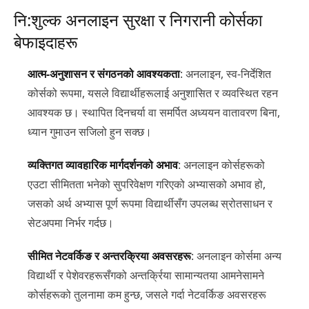
नि:शुल्क अनलाइन सुरक्षा र निगरानी कोर्सका
बेफाइदाहरू
आत्म-अनुशासन र संगठनको आवश्यकता
: अनलाइन, स्व-निर्देशित
कोर्सको रूपमा, यसले विद्यार्थीहरूलाई अनुशासित र व्यवस्थित रहन
आवश्यक छ। स्थापित दिनचर्या वा समर्पित अध्ययन वातावरण बिना,
ध्यान गुमाउन सजिलो हुन सक्छ।
व्यक्तिगत व्यावहारिक मार्गदर्शनको अभाव
: अनलाइन कोर्सहरूको
एउटा सीमितता भनेको सुपरिवेक्षण गरिएको अभ्यासको अभाव हो,
जसको अर्थ अभ्यास पूर्ण रूपमा विद्यार्थीसँग उपलब्ध स्रोतसाधन र
सेटअपमा निर्भर गर्दछ।
सीमित नेटवर्किङ र अन्तरक्रिया अवसरहरू
: अनलाइन कोर्समा अन्य
विद्यार्थी र पेशेवरहरूसँगको अन्तर्क्रिया सामान्यतया आमनेसामने
कोर्सहरूको तुलनामा कम हुन्छ, जसले गर्दा नेटवर्किङ अवसरहरू