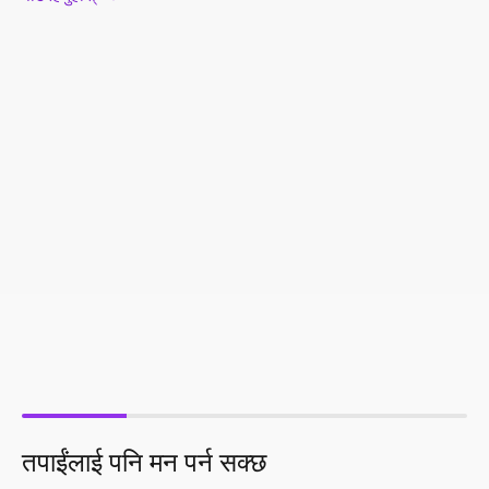
तपाईंलाई पनि मन पर्न सक्छ