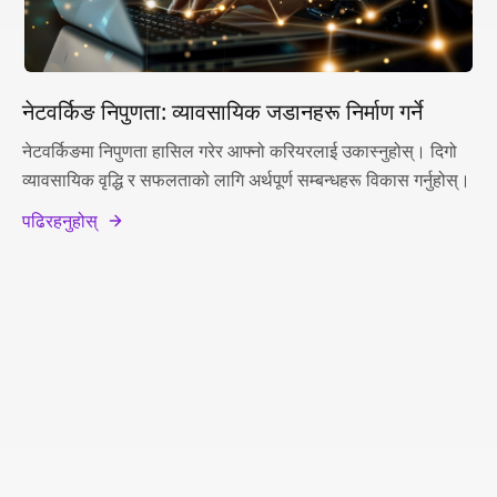
नेटवर्किङ निपुणता: व्यावसायिक जडानहरू निर्माण गर्ने
नेटवर्किङमा निपुणता हासिल गरेर आफ्नो करियरलाई उकास्नुहोस्। दिगो
व्यावसायिक वृद्धि र सफलताको लागि अर्थपूर्ण सम्बन्धहरू विकास गर्नुहोस्।
पढिरहनुहोस्