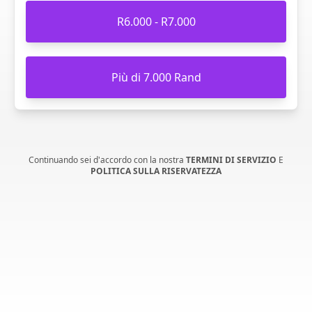
R6.000 - R7.000
Più di 7.000 Rand
Continuando sei d'accordo con la nostra
TERMINI DI SERVIZIO
E
POLITICA SULLA RISERVATEZZA