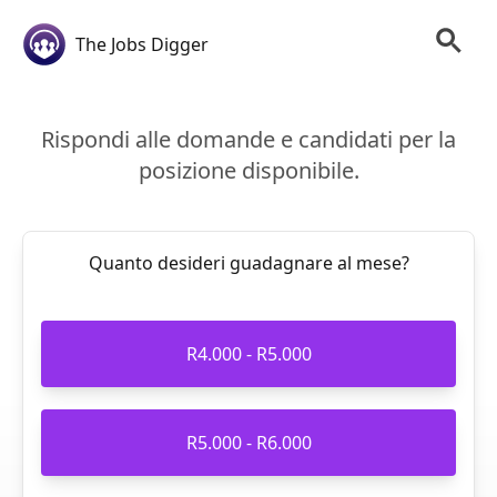
The Jobs Digger
Rispondi alle domande e candidati per la
posizione disponibile.
Quanto desideri guadagnare al mese?
R4.000 - R5.000
R5.000 - R6.000